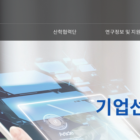
산학협력단
연구정보 및 지
기업