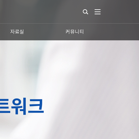
자료실
커뮤니티
트워크