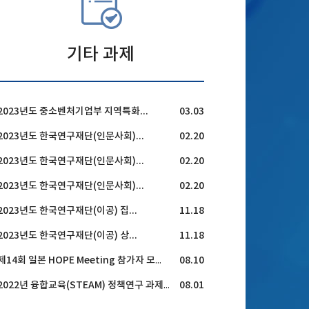
기타 과제
2023년도 중소벤처기업부 지역특화...
03.03
2023년도 한국연구재단(인문사회)...
02.20
2023년도 한국연구재단(인문사회)...
02.20
2023년도 한국연구재단(인문사회)...
02.20
2023년도 한국연구재단(이공) 집...
11.18
2023년도 한국연구재단(이공) 상...
11.18
08.10
제14회 일본 HOPE Meeting 참가자 모집 공고
08.01
2022년 융합교육(STEAM) 정책연구 과제 공모 안내