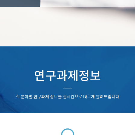
연구과제정보
각 분야별 연구과제 정보를 실시간으로 빠르게 알려드립니다