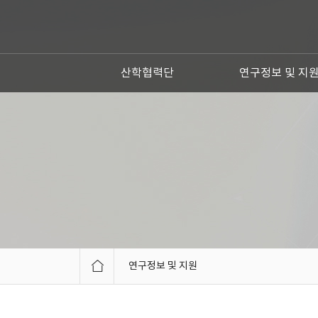
산학협력단
연구정보 및 지
연구정보 및 지원