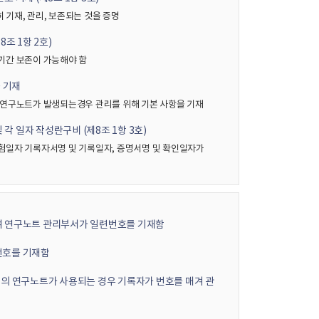
기재, 관리, 보존되는 것을 증명
조 1항 2호)
기간 보존이 가능해야 함
 기재
 연구노트가 발생되는경우 관리를 위해 기본 사항을 기재
 각 일자 작성란구비 (제8조 1항 3호)
험일자 기록자서명 및 기록일자, 증명서명 및 확인일자가
 연구노트 관리부서가 일련번호를 기재함
번호를 기재함
의 연구노트가 사용되는 경우 기록자가 번호를 매겨 관