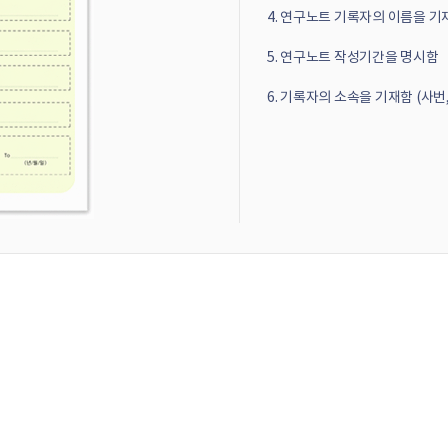
연구노트 기록자의 이름을 기
연구노트 작성기간을 명시함
기록자의 소속을 기재함 (사번,