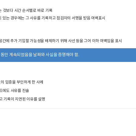
는 것보다 시간 순서별로 바로 기록
 있는 경우에는 그 사유를 기록하고 점검자의 서명을 받음 여백표시
공간에 추가 기입할 가능성을 배제하기 위해 사선 등을 그어 이하 여백임을 표시
 동안 계속되었음을 날짜와 사실을 증명해야 함.
일의 입증을 부인하게 한 사례
트에도 사유를 진술
고 기록이 지연된 이유를 설명