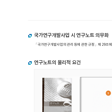
국가연구개발사업 시 연구노트 의무화
「국가연구개발사업의 관리 등에 관한 규정」제 29조에 
연구노트의 물리적 요건