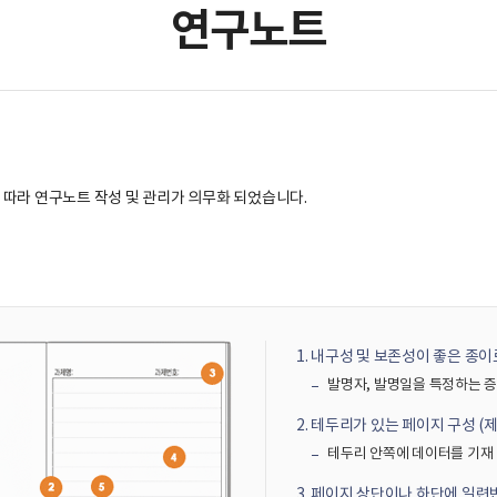
연구노트
따라 연구노트 작성 및 관리가 의무화 되었습니다.
내구성 및 보존성이 좋은 종이
발명자, 발명일을 특정하는 
테두리가 있는 페이지 구성 (제8
테두리 안쪽에 데이터를 기재
페이지 상단이나 하단에 일련번호