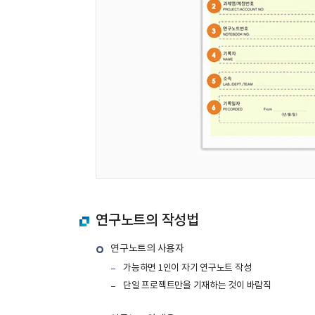
연구노트의 작성법
연구노트의 사용자
가능하면 1인이 자기 연구노트 작성
단일 프로젝트만을 기재하는 것이 바람직