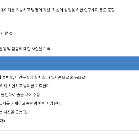
 데이터를 기술하고 발명의 착상, 착상의 실행을 위한 연구계획 등도 포함
기재할 것
구진행 및 활동에 대한 사실을 기록
의 출력물, 타연구실의 실험결과) 일자순으로 풀 등으로
 위해 사인하고 날짜를 기록한다.
 볼펜으로 줄을 그어 수정
일자를 기재하고 증인과 함께 서명한다.
는 사선을 긋는다.
재)