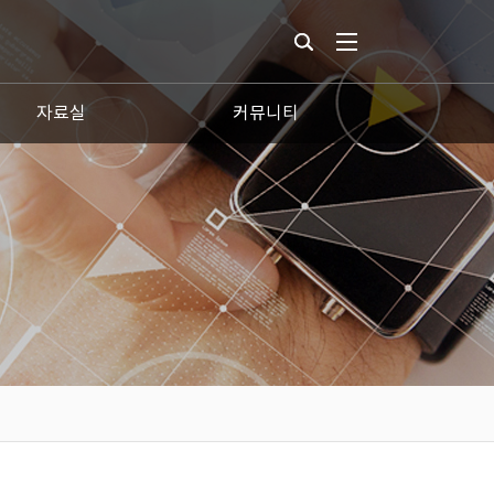
자료실
커뮤니티