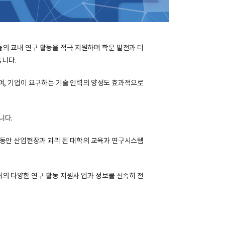
의 교내 연구 활동을 적극 지원하며 학문 발전과 더
습니다.
며, 기업이 요구하는 기술 인력의 양성도 효과적으로
니다.
 동안 산업현장과 괴리 된 대학의 교육과 연구시스템
의 다양한 연구 활동 지원사 업과 정보를 신속히 전