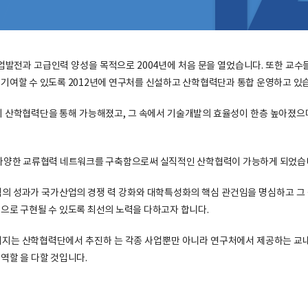
전과 고급인력 양성을 목적으로 2004년에 처음 문을 열었습니다. 또한 교수들
 기여할 수 있도록 2012년에 연구처를 신설하고 산학협력단과 통합 운영하고 있
이 산학협력단을 통해 가능해졌고, 그 속에서 기술개발의 효율성이 한층 높아졌으
 다양한 교류협력 네트워크를 구축함으로써 실직적인 산학협력이 가능하게 되었습
의 성과가 국가산업의 경쟁 력 강화와 대학특성화의 핵심 관건임을 명심하고 그
으로 구현될 수 있도록 최선의 노력을 다하고자 합니다.
지는 산학협력단에서 추진하 는 각종 사업뿐만 아니라 연구처에서 제공하는 교내
역할 을 다할 것입니다.