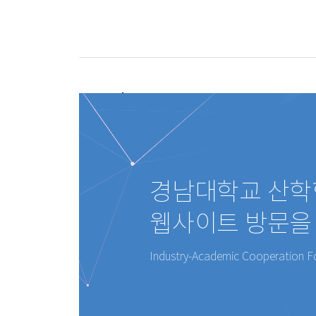
Welcome to
경남대학교 산학협력단 웹사이
트 방문을 환영합니다.
경남대학교 산
웹사이트 방문을
Industry-Academic Cooperation F