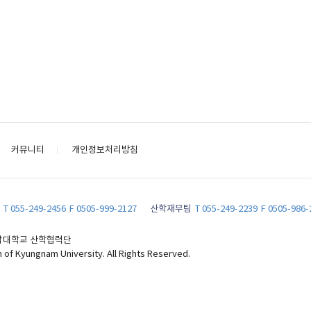
커뮤니티
개인정보처리방침
T 055-249-2456
F 0505-999-2127
산학재무팀
T 055-249-2239
F 0505-986-
 경남대학교 산학협력단
of Kyungnam University. All Rights Reserved.