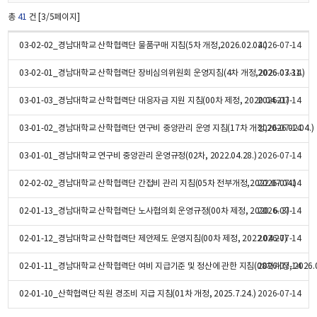
총
41
건 [3/5페이지]
03-02-02_경남대학교 산학협력단 물품구매 지침(5차 개정,2026.02.04.)
2026-07-14
03-02-01_경남대학교 산학협력단 장비심의위원회 운영지침(4차 개정,2026.03.31.)
2026-07-14
03-01-03_경남대학교 산학협력단 대응자금 지원 지침(00차 제정, 2020.04.21)
2026-07-14
03-01-02_경남대학교 산학협력단 연구비 중앙관리 운영 지침(17차 개정,2026.02.04.)
2026-07-14
03-01-01_경남대학교 연구비 중앙관리 운영규정(02차, 2022.04.28.)
2026-07-14
02-02-02_경남대학교 산학협력단 간접비 관리 지침(05차 전부개정,2022.07.04.)
2026-07-14
02-01-13_경남대학교 산학협력단 노사협의회 운영규정(00차 제정, 2020. 6. 3)
2026-07-14
02-01-12_경남대학교 산학협력단 제안제도 운영지침(00차 제정, 2022.04.27)
2026-07-14
02-01-11_경남대학교 산학협력단 여비 지급기준 및 정산에 관한 지침(08차개정, 2026.04
2026-07-14
02-01-10_산학협력단 직원 경조비 지급 지침(01차 개정, 2025.7.24.)
2026-07-14