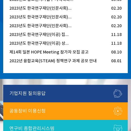
2023년도 한국연구재단(인문사회)...
02.20
2023년도 한국연구재단(인문사회)...
02.20
2023년도 한국연구재단(인문사회)...
02.20
2023년도 한국연구재단(이공) 집...
11.18
2023년도 한국연구재단(이공) 상...
11.18
제14회 일본 HOPE Meeting 참가자 모집 공고
08.10
2022년 융합교육(STEAM) 정책연구 과제 공모 안내
08.01
기업지원
질의응답
공동장비
이용신청
연구비
종합관리시스템