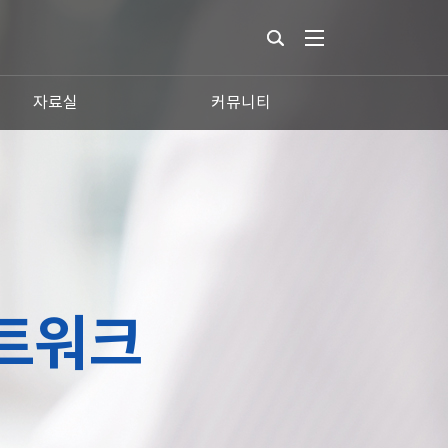
자료실
커뮤니티
트워크