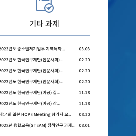
기타 과제
2023년도 중소벤처기업부 지역특화...
03.03
2023년도 한국연구재단(인문사회)...
02.20
2023년도 한국연구재단(인문사회)...
02.20
2023년도 한국연구재단(인문사회)...
02.20
2023년도 한국연구재단(이공) 집...
11.18
2023년도 한국연구재단(이공) 상...
11.18
08.10
제14회 일본 HOPE Meeting 참가자 모집 공고
08.01
2022년 융합교육(STEAM) 정책연구 과제 공모 안내