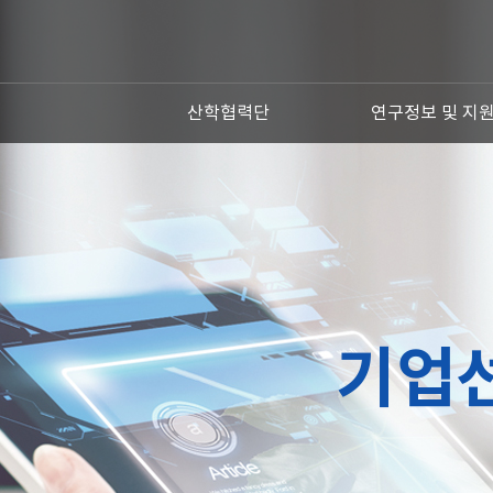
산학협력단
연구정보 및 지
기업