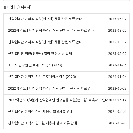
총
8
건 [1/1페이지]
산학협력단 계약직 직원(연구원) 채용 관련 서류 안내
2026-06-02
2022학년도 1학기 산학협력단 직원 전체 직무교육 자료 안내
2022-09-02
산학협력단 계약직 직원(연구원) 채용 관련 서류 안내
2026-06-02
산학협력단 직원(연구원) 발령 관련 서류 일체
2025-05-02
계약직 연구원 근로계약서 양식(2023)
2024-01-04
산학협력단 계약직 직원 근로계약서 양식(2023)
2024-01-04
2022학년도 1학기 산학협력단 직원 전체 직무교육 자료 안내
2022-09-02
2022학년도 1/4분기 산학협력단 신규임용 직원(연구원) 교육자료 안내
2022-05-17
산학협력단 계약직 직원 채용시 필요서류 안내
2021-05-26
산학협력단 계약직 연구원 채용시 필요 서류 안내
2021-05-26