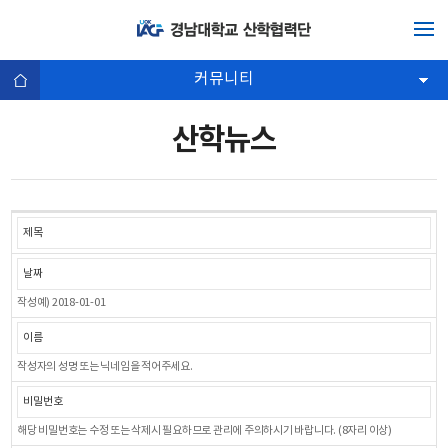
커뮤니티
산학뉴스
작성예) 2018-01-01
작성자의 성명 또는 닉네임을 적어주세요.
해당 비밀번호는 수정 또는 삭제시 필요하므로 관리에 주의하시기 바랍니다. (8자리 이상)