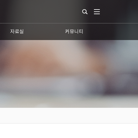
자료실
커뮤니티