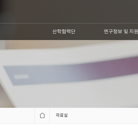
산학협력단
연구정보 및 지
자료실