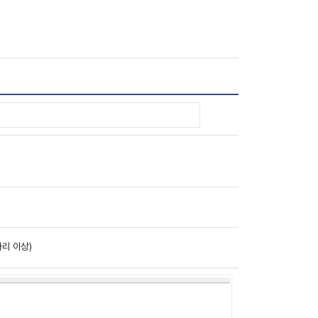
리 이상)