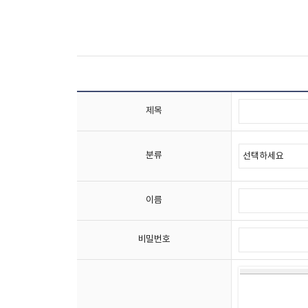
제목
분류
이름
비밀번호