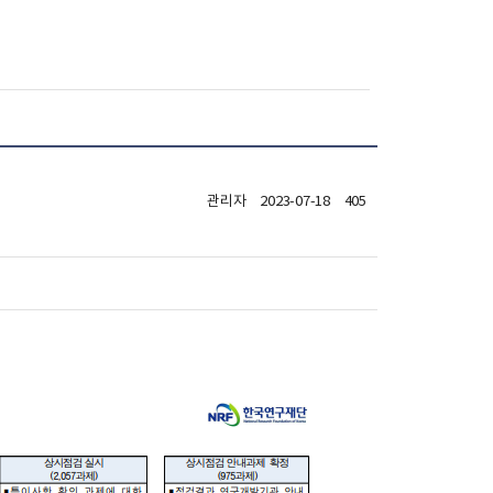
관리자
2023-07-18
405