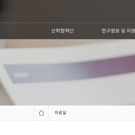
산학협력단
연구정보 및 지
자료실