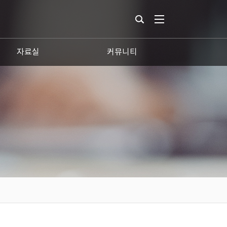
자료실
커뮤니티