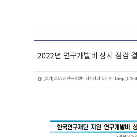
2022년 연구개발비 상시 점검 
[붙임] 2022년 연구개발비 상시점검 결과 안내.hwp [176 K