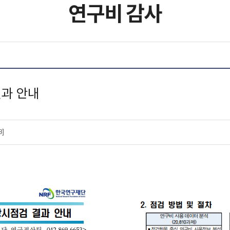
연구비 감사
결과 안내
B]