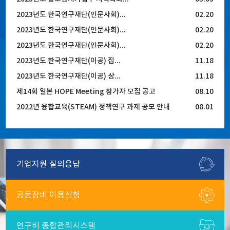
2023년도 한국연구재단(인문사회)...
02.20
2023년도 한국연구재단(인문사회)...
02.20
2023년도 한국연구재단(인문사회)...
02.20
2023년도 한국연구재단(이공) 집...
11.18
2023년도 한국연구재단(이공) 상...
11.18
제14회 일본 HOPE Meeting 참가자 모집 공고
08.10
2022년 융합교육(STEAM) 정책연구 과제 공모 안내
08.01
기업지원
질의응답
공동장비
이용신청
연구비
종합관리시스템