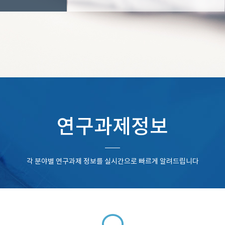
연구과제정보
각 분야별 연구과제 정보를 실시간으로 빠르게 알려드립니다