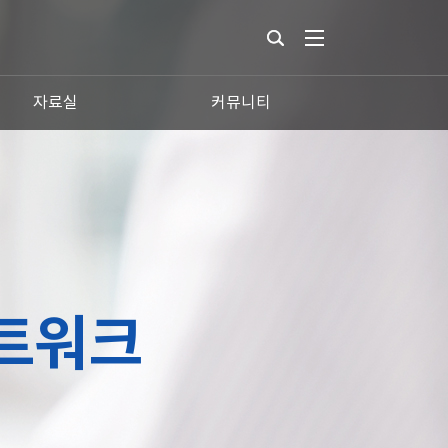
자료실
커뮤니티
트워크