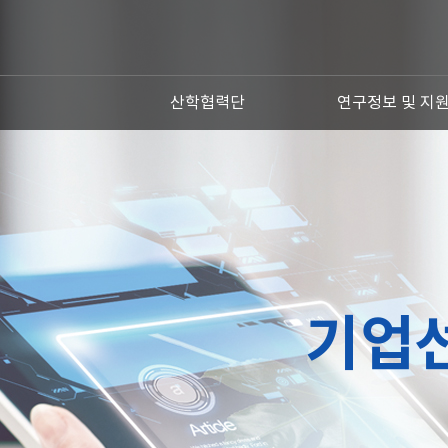
산학협력단
연구정보 및 지
기업