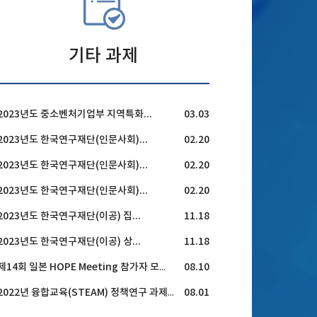
기타 과제
2023년도 중소벤처기업부 지역특화...
03.03
2023년도 한국연구재단(인문사회)...
02.20
2023년도 한국연구재단(인문사회)...
02.20
2023년도 한국연구재단(인문사회)...
02.20
2023년도 한국연구재단(이공) 집...
11.18
2023년도 한국연구재단(이공) 상...
11.18
08.10
제14회 일본 HOPE Meeting 참가자 모집 공고
08.01
2022년 융합교육(STEAM) 정책연구 과제 공모 안내