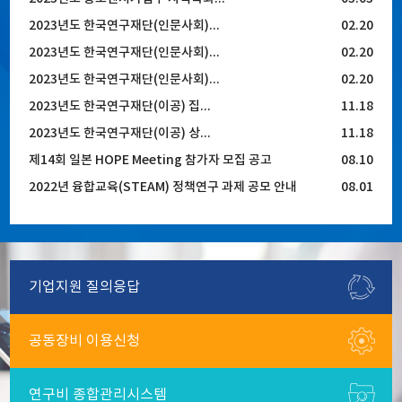
2023년도 한국연구재단(인문사회)...
02.20
2023년도 한국연구재단(인문사회)...
02.20
2023년도 한국연구재단(인문사회)...
02.20
2023년도 한국연구재단(이공) 집...
11.18
2023년도 한국연구재단(이공) 상...
11.18
제14회 일본 HOPE Meeting 참가자 모집 공고
08.10
2022년 융합교육(STEAM) 정책연구 과제 공모 안내
08.01
기업지원
질의응답
공동장비
이용신청
연구비
종합관리시스템