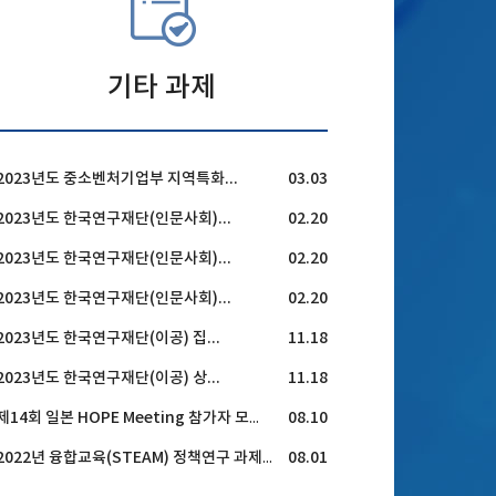
기타 과제
2023년도 중소벤처기업부 지역특화...
03.03
2023년도 한국연구재단(인문사회)...
02.20
2023년도 한국연구재단(인문사회)...
02.20
2023년도 한국연구재단(인문사회)...
02.20
2023년도 한국연구재단(이공) 집...
11.18
2023년도 한국연구재단(이공) 상...
11.18
08.10
제14회 일본 HOPE Meeting 참가자 모집 공고
08.01
2022년 융합교육(STEAM) 정책연구 과제 공모 안내