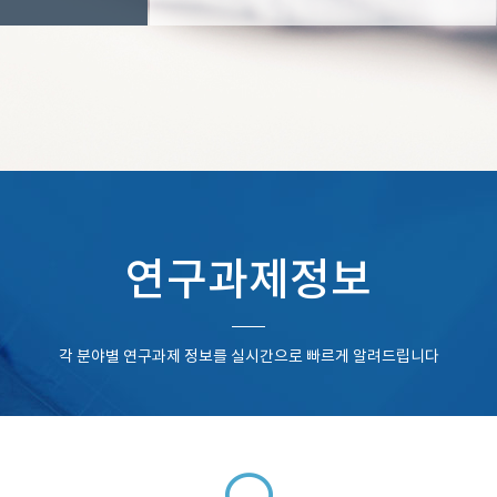
연구과제정보
각 분야별 연구과제 정보를 실시간으로 빠르게 알려드립니다