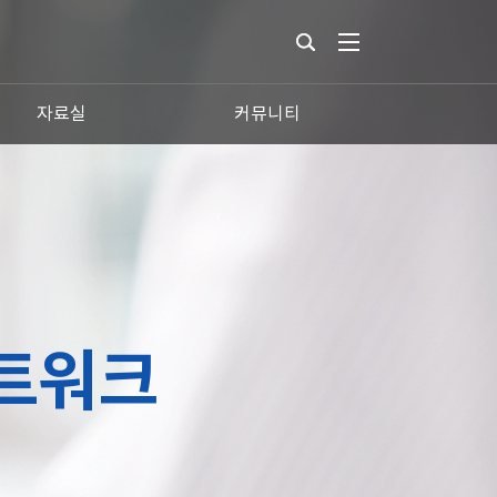
자료실
커뮤니티
트워크