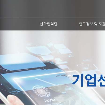
산학협력단
연구정보 및 지
기업