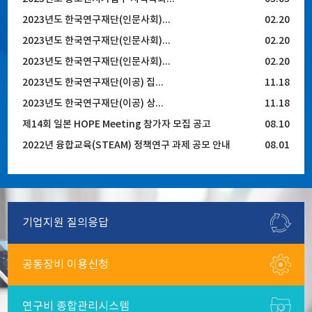
2023년도 한국연구재단(인문사회)...
02.20
2023년도 한국연구재단(인문사회)...
02.20
2023년도 한국연구재단(인문사회)...
02.20
2023년도 한국연구재단(이공) 집...
11.18
2023년도 한국연구재단(이공) 상...
11.18
제14회 일본 HOPE Meeting 참가자 모집 공고
08.10
2022년 융합교육(STEAM) 정책연구 과제 공모 안내
08.01
기업지원
질의응답
공동장비
이용신청
연구비
종합관리시스템