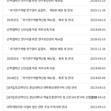
산학협력단 연구자를 위한 연구보안관리 메뉴얼
2026-02-10
「국가연구개발 연구윤리 길잡이」 개정본 배포 및 안내
2025-11-26
2025년도 「국가연구개발혁신법 매뉴얼」 배포 및 안내
2025-04-14
산학협력단 신규임용 직원 직무교육 자료
2024-06-03
산학협력단 연구자를 위한 연구보안관리 메뉴얼
2026-02-10
「국가연구개발 연구윤리 길잡이」 개정본 배포 및 안내
2025-11-26
2025년도 「국가연구개발혁신법 매뉴얼」 배포 및 안내
2025-04-14
산학협력단 신규임용 직원 직무교육 자료
2024-06-03
2024년도 「국가연구개발혁신법 매뉴얼」 배포 및 안내
2024-05-08
[공지]2023학년도 경남대학교 대학특성화연구비 신청 안내
2023-04-10
[공지]2023학년도 경남대학교 학술진흥연구비 및 신진교수연구비 신청 안내
2023-04-10
대학재정지원 사업비 정산 관련 주요 지적사례 안내
2022-09-13